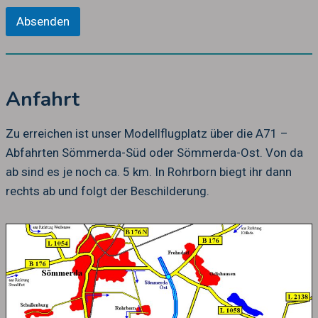
Absenden
Anfahrt
Zu erreichen ist unser Modellflugplatz über die A71 –
Abfahrten Sömmerda-Süd oder Sömmerda-Ost. Von da
ab sind es je noch ca. 5 km. In Rohrborn biegt ihr dann
rechts ab und folgt der Beschilderung.